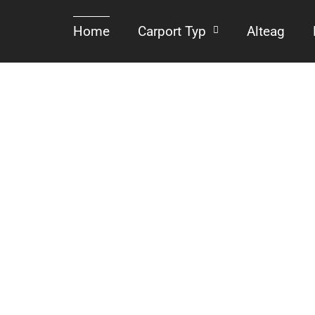
Home
Carport Typ
Alteag