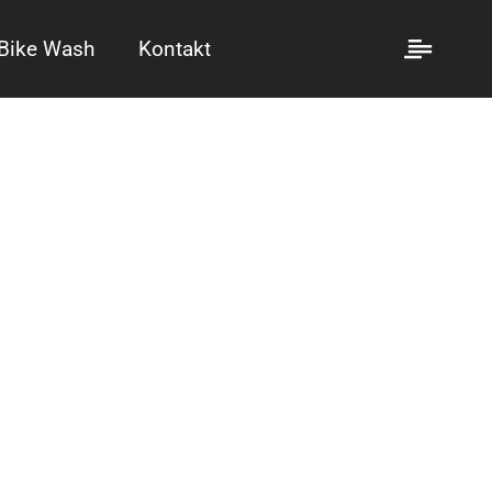
Bike Wash
Kontakt