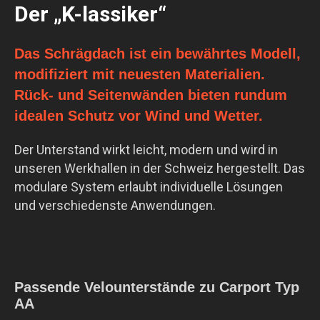
Der „K-lassiker“
Das Schrägdach ist ein bewährtes Modell,
modifiziert mit neuesten Materialien.
Rück- und Seitenwänden bieten rundum
idealen Schutz vor Wind und Wetter.
Der Unterstand wirkt leicht, modern und wird in
unseren Werkhallen in der Schweiz hergestellt. Das
modulare System erlaubt individuelle Lösungen
und verschiedenste Anwendungen.
Passende Velounterstände zu Carport Typ
AA