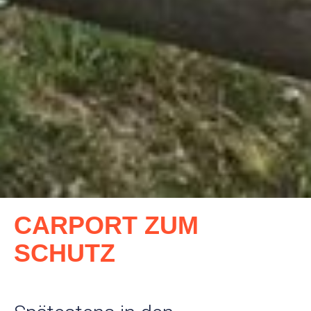
CARPORT ZUM
SCHUTZ