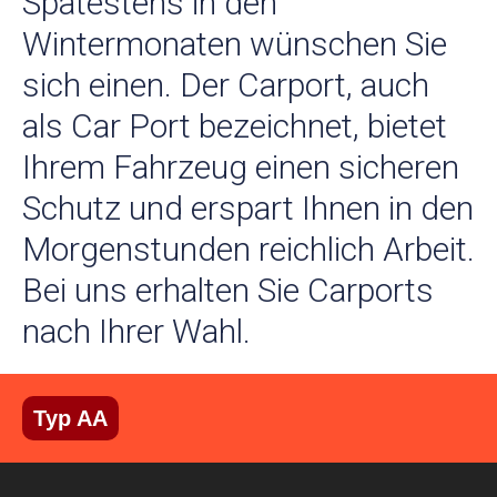
Spätestens in den
Wintermonaten wünschen Sie
sich einen. Der Carport, auch
als Car Port bezeichnet, bietet
Ihrem Fahrzeug einen sicheren
Schutz und erspart Ihnen in den
Morgenstunden reichlich Arbeit.
Bei uns erhalten Sie Carports
nach Ihrer Wahl.
Typ AA