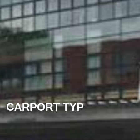
CARPORT TYP