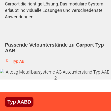
Carport die richtige Lösung. Das modulare System
erlaubt individuelle Lösungen und verschiedenste
Anwendungen.
Passende Velounterstände zu Carport Typ
AAB
Typ AB
Typ AABD