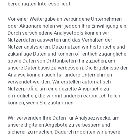
berechtigten Interesse liegt.
Vor einer Weitergabe an verbundene Unternehmen
oder Aktionäre holen wir jedoch Ihre Einwilligung ein.
Durch verschiedene Analysetools können wir
Nutzerdaten auswerten und das Verhalten der
Nutzer analysieren. Dazu nutzen wir historische und
zukünftige Daten und können öffentlich zugängliche
sowie Daten von Drittanbietern hinzuziehen, um
unsere Datenbasis zu verbessern. Die Ergebnisse der
Analyse können auch für andere Unternehmen
verwendet werden. Wir erstellen automatisch
Nutzerprofile, um eine gezielte Ansprache zu
ermöglichen, die wir mit anderen carport.ch teilen
können, wenn Sie zustimmen.
Wir verwenden Ihre Daten für Analysezwecke, um
unsere digitalen Angebote zu verbessern und
sicherer zu machen. Dadurch möchten wir unsere