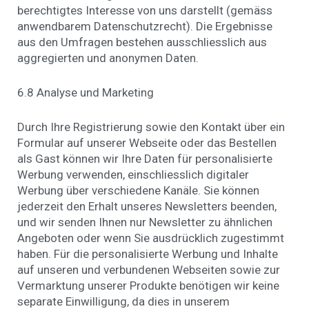
berechtigtes Interesse von uns darstellt (gemäss
anwendbarem Datenschutzrecht). Die Ergebnisse
aus den Umfragen bestehen ausschliesslich aus
aggregierten und anonymen Daten.
6.8 Analyse und Marketing
Durch Ihre Registrierung sowie den Kontakt über ein
Formular auf unserer Webseite oder das Bestellen
als Gast können wir Ihre Daten für personalisierte
Werbung verwenden, einschliesslich digitaler
Werbung über verschiedene Kanäle. Sie können
jederzeit den Erhalt unseres Newsletters beenden,
und wir senden Ihnen nur Newsletter zu ähnlichen
Angeboten oder wenn Sie ausdrücklich zugestimmt
haben. Für die personalisierte Werbung und Inhalte
auf unseren und verbundenen Webseiten sowie zur
Vermarktung unserer Produkte benötigen wir keine
separate Einwilligung, da dies in unserem