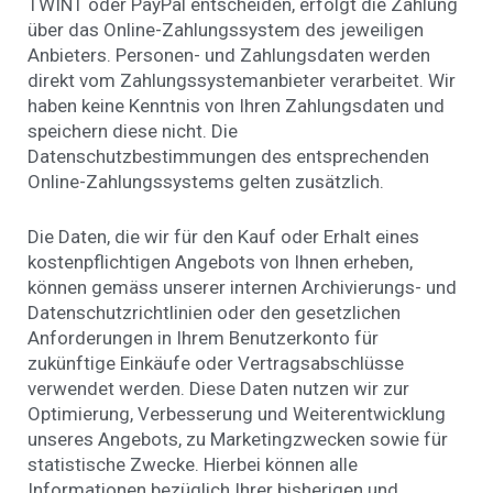
TWINT oder PayPal entscheiden, erfolgt die Zahlung
über das Online-Zahlungssystem des jeweiligen
Anbieters. Personen- und Zahlungsdaten werden
direkt vom Zahlungssystemanbieter verarbeitet. Wir
haben keine Kenntnis von Ihren Zahlungsdaten und
speichern diese nicht. Die
Datenschutzbestimmungen des entsprechenden
Online-Zahlungssystems gelten zusätzlich.
Die Daten, die wir für den Kauf oder Erhalt eines
kostenpflichtigen Angebots von Ihnen erheben,
können gemäss unserer internen Archivierungs- und
Datenschutzrichtlinien oder den gesetzlichen
Anforderungen in Ihrem Benutzerkonto für
zukünftige Einkäufe oder Vertragsabschlüsse
verwendet werden. Diese Daten nutzen wir zur
Optimierung, Verbesserung und Weiterentwicklung
unseres Angebots, zu Marketingzwecken sowie für
statistische Zwecke. Hierbei können alle
Informationen bezüglich Ihrer bisherigen und