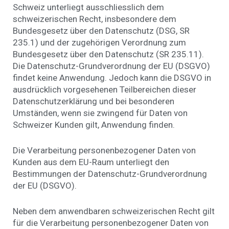
Schweiz unterliegt ausschliesslich dem
schweizerischen Recht, insbesondere dem
Bundesgesetz über den Datenschutz (DSG, SR
235.1) und der zugehörigen Verordnung zum
Bundesgesetz über den Datenschutz (SR 235.11).
Die Datenschutz-Grundverordnung der EU (DSGVO)
findet keine Anwendung. Jedoch kann die DSGVO in
ausdrücklich vorgesehenen Teilbereichen dieser
Datenschutzerklärung und bei besonderen
Umständen, wenn sie zwingend für Daten von
Schweizer Kunden gilt, Anwendung finden.
Die Verarbeitung personenbezogener Daten von
Kunden aus dem EU-Raum unterliegt den
Bestimmungen der Datenschutz-Grundverordnung
der EU (DSGVO).
Neben dem anwendbaren schweizerischen Recht gilt
für die Verarbeitung personenbezogener Daten von