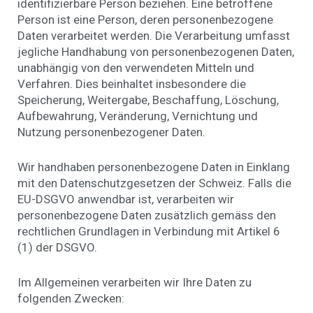
identifizierbare Person beziehen. Eine betroffene
Person ist eine Person, deren personenbezogene
Daten verarbeitet werden. Die Verarbeitung umfasst
jegliche Handhabung von personenbezogenen Daten,
unabhängig von den verwendeten Mitteln und
Verfahren. Dies beinhaltet insbesondere die
Speicherung, Weitergabe, Beschaffung, Löschung,
Aufbewahrung, Veränderung, Vernichtung und
Nutzung personenbezogener Daten.
Wir handhaben personenbezogene Daten in Einklang
mit den Datenschutzgesetzen der Schweiz. Falls die
EU-DSGVO anwendbar ist, verarbeiten wir
personenbezogene Daten zusätzlich gemäss den
rechtlichen Grundlagen in Verbindung mit Artikel 6
(1) der DSGVO.
Im Allgemeinen verarbeiten wir Ihre Daten zu
folgenden Zwecken: