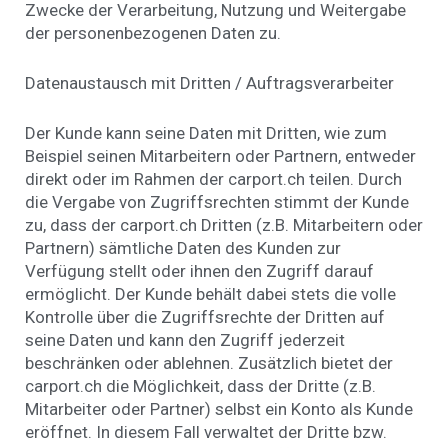
Zwecke der Verarbeitung, Nutzung und Weitergabe
der personenbezogenen Daten zu.
Datenaustausch mit Dritten / Auftragsverarbeiter
Der Kunde kann seine Daten mit Dritten, wie zum
Beispiel seinen Mitarbeitern oder Partnern, entweder
direkt oder im Rahmen der carport.ch teilen. Durch
die Vergabe von Zugriffsrechten stimmt der Kunde
zu, dass der carport.ch Dritten (z.B. Mitarbeitern oder
Partnern) sämtliche Daten des Kunden zur
Verfügung stellt oder ihnen den Zugriff darauf
ermöglicht. Der Kunde behält dabei stets die volle
Kontrolle über die Zugriffsrechte der Dritten auf
seine Daten und kann den Zugriff jederzeit
beschränken oder ablehnen. Zusätzlich bietet der
carport.ch die Möglichkeit, dass der Dritte (z.B.
Mitarbeiter oder Partner) selbst ein Konto als Kunde
eröffnet. In diesem Fall verwaltet der Dritte bzw.