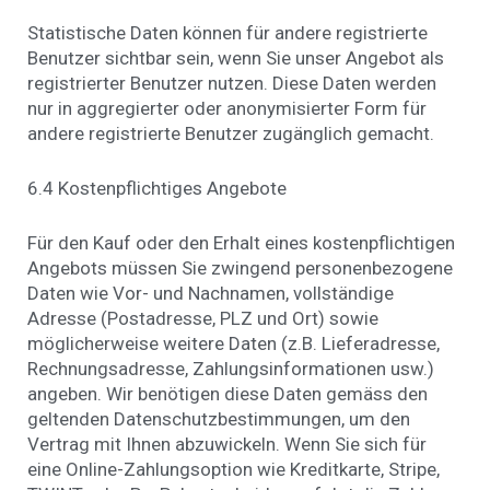
Statistische Daten können für andere registrierte
Benutzer sichtbar sein, wenn Sie unser Angebot als
registrierter Benutzer nutzen. Diese Daten werden
nur in aggregierter oder anonymisierter Form für
andere registrierte Benutzer zugänglich gemacht.
6.4 Kostenpflichtiges Angebote
Für den Kauf oder den Erhalt eines kostenpflichtigen
Angebots müssen Sie zwingend personenbezogene
Daten wie Vor- und Nachnamen, vollständige
Adresse (Postadresse, PLZ und Ort) sowie
möglicherweise weitere Daten (z.B. Lieferadresse,
Rechnungsadresse, Zahlungsinformationen usw.)
angeben. Wir benötigen diese Daten gemäss den
geltenden Datenschutzbestimmungen, um den
Vertrag mit Ihnen abzuwickeln. Wenn Sie sich für
eine Online-Zahlungsoption wie Kreditkarte, Stripe,