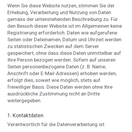
Wenn Sie diese Website nutzen, stimmen Sie der
Erhebung, Verarbeitung und Nutzung von Daten
gemäss der untenstehenden Beschreibung zu. Für
den Besuch dieser Website ist im Allgemeinen keine
Registrierung erforderlich. Daten wie aufgerufene
Seiten oder Dateinamen, Datum und Uhrzeit werden
zu statistischen Zwecken auf dem Server
gespeichert, ohne dass diese Daten unmittelbar auf
Ihre Person bezogen werden. Sofern auf unseren
Seiten personenbezogene Daten (z. B. Name,
Anschrift oder E-Mail-Adressen) erhoben werden,
erfolgt dies, soweit wie möglich, stets auf
freiwilliger Basis. Diese Daten werden ohne Ihre
ausdrückliche Zustimmung nicht an Dritte
weitergegeben.
1. Kontaktdaten
Verantwortlich für die Datenverarbeitung ist: