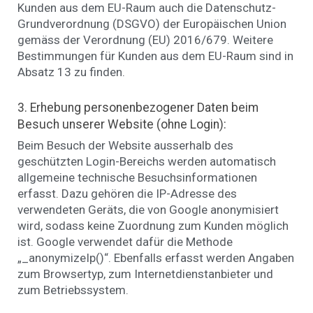
Kunden aus dem EU-Raum auch die Datenschutz-
Grundverordnung (DSGVO) der Europäischen Union
gemäss der Verordnung (EU) 2016/679. Weitere
Bestimmungen für Kunden aus dem EU-Raum sind in
Absatz 13 zu finden.
3. Erhebung personenbezogener Daten beim
Besuch unserer Website (ohne Login):
Beim Besuch der Website ausserhalb des
geschützten Login-Bereichs werden automatisch
allgemeine technische Besuchsinformationen
erfasst. Dazu gehören die IP-Adresse des
verwendeten Geräts, die von Google anonymisiert
wird, sodass keine Zuordnung zum Kunden möglich
ist. Google verwendet dafür die Methode
„_anonymizeIp()“. Ebenfalls erfasst werden Angaben
zum Browsertyp, zum Internetdienstanbieter und
zum Betriebssystem.