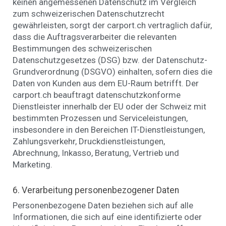
keinen angemessenen Datenschutz im Vergleich
zum schweizerischen Datenschutzrecht
gewährleisten, sorgt der carport.ch vertraglich dafür,
dass die Auftragsverarbeiter die relevanten
Bestimmungen des schweizerischen
Datenschutzgesetzes (DSG) bzw. der Datenschutz-
Grundverordnung (DSGVO) einhalten, sofern dies die
Daten von Kunden aus dem EU-Raum betrifft. Der
carport.ch beauftragt datenschutzkonforme
Dienstleister innerhalb der EU oder der Schweiz mit
bestimmten Prozessen und Serviceleistungen,
insbesondere in den Bereichen IT-Dienstleistungen,
Zahlungsverkehr, Druckdienstleistungen,
Abrechnung, Inkasso, Beratung, Vertrieb und
Marketing.
6. Verarbeitung personenbezogener Daten
Personenbezogene Daten beziehen sich auf alle
Informationen, die sich auf eine identifizierte oder