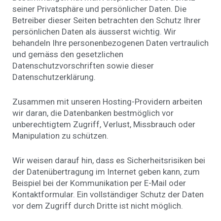
seiner Privatsphäre und persönlicher Daten. Die
Betreiber dieser Seiten betrachten den Schutz Ihrer
persönlichen Daten als äusserst wichtig. Wir
behandeln Ihre personenbezogenen Daten vertraulich
und gemäss den gesetzlichen
Datenschutzvorschriften sowie dieser
Datenschutzerklärung.
Zusammen mit unseren Hosting-Providern arbeiten
wir daran, die Datenbanken bestmöglich vor
unberechtigtem Zugriff, Verlust, Missbrauch oder
Manipulation zu schützen.
Wir weisen darauf hin, dass es Sicherheitsrisiken bei
der Datenübertragung im Internet geben kann, zum
Beispiel bei der Kommunikation per E-Mail oder
Kontaktformular. Ein vollständiger Schutz der Daten
vor dem Zugriff durch Dritte ist nicht möglich.