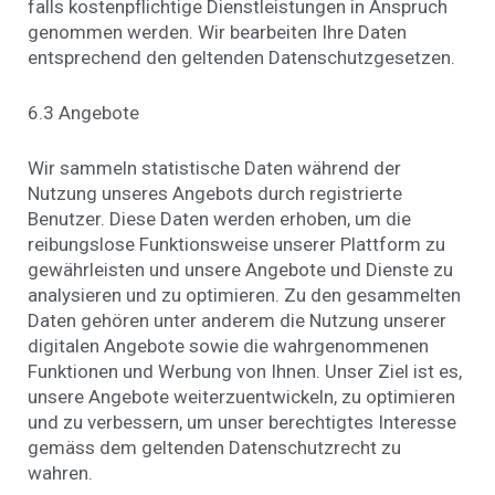
falls kostenpflichtige Dienstleistungen in Anspruch
genommen werden. Wir bearbeiten Ihre Daten
entsprechend den geltenden Datenschutzgesetzen.
6.3 Angebote
Wir sammeln statistische Daten während der
Nutzung unseres Angebots durch registrierte
Benutzer. Diese Daten werden erhoben, um die
reibungslose Funktionsweise unserer Plattform zu
gewährleisten und unsere Angebote und Dienste zu
analysieren und zu optimieren. Zu den gesammelten
Daten gehören unter anderem die Nutzung unserer
digitalen Angebote sowie die wahrgenommenen
Funktionen und Werbung von Ihnen. Unser Ziel ist es,
unsere Angebote weiterzuentwickeln, zu optimieren
und zu verbessern, um unser berechtigtes Interesse
gemäss dem geltenden Datenschutzrecht zu
wahren.