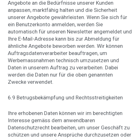
Angebote an die Bedürfnisse unserer Kunden
anpassen, marktfähig halten und die Sicherheit
unserer Angebote gewährleisten. Wenn Sie sich für
ein Benutzerkonto anmelden, werden Sie
automatisch für unseren Newsletter angemeldet und
Ihre E-Mail-Adresse kann bis zur Abmeldung für
ähnliche Angebote beworben werden. Wir können
Auftragsdatenverarbeiter beauftragen, um
Werbemassnahmen technisch umzusetzen und
Daten in unserem Auftrag zu verarbeiten. Dabei
werden die Daten nur für die oben genannten
Zwecke verwendet.
6.9 Betrugsbekämpfung und Rechtsstreitigkeiten
Ihre erhobenen Daten können wir im berechtigten
Interesse gemäss dem anwendbaren
Datenschutzrecht bearbeiten, um unser Geschäft zu
schützen und unsere Ansprüche durchzusetzen oder