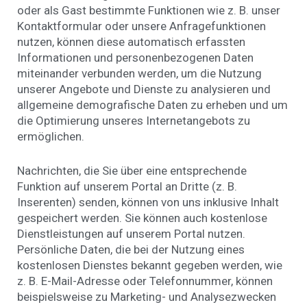
oder als Gast bestimmte Funktionen wie z. B. unser
Kontaktformular oder unsere Anfragefunktionen
nutzen, können diese automatisch erfassten
Informationen und personenbezogenen Daten
miteinander verbunden werden, um die Nutzung
unserer Angebote und Dienste zu analysieren und
allgemeine demografische Daten zu erheben und um
die Optimierung unseres Internetangebots zu
ermöglichen.
Nachrichten, die Sie über eine entsprechende
Funktion auf unserem Portal an Dritte (z. B.
Inserenten) senden, können von uns inklusive Inhalt
gespeichert werden. Sie können auch kostenlose
Dienstleistungen auf unserem Portal nutzen.
Persönliche Daten, die bei der Nutzung eines
kostenlosen Dienstes bekannt gegeben werden, wie
z. B. E-Mail-Adresse oder Telefonnummer, können
beispielsweise zu Marketing- und Analysezwecken