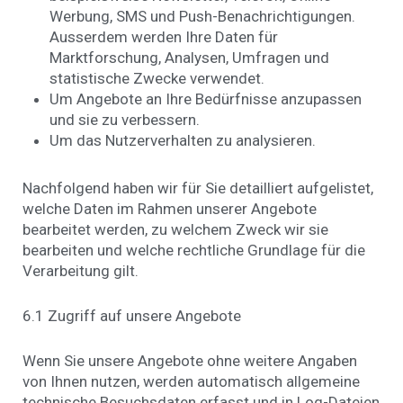
Werbung, SMS und Push-Benachrichtigungen.
Ausserdem werden Ihre Daten für
Marktforschung, Analysen, Umfragen und
statistische Zwecke verwendet.
Um Angebote an Ihre Bedürfnisse anzupassen
und sie zu verbessern.
Um das Nutzerverhalten zu analysieren.
Nachfolgend haben wir für Sie detailliert aufgelistet,
welche Daten im Rahmen unserer Angebote
bearbeitet werden, zu welchem Zweck wir sie
bearbeiten und welche rechtliche Grundlage für die
Verarbeitung gilt.
6.1 Zugriff auf unsere Angebote
Wenn Sie unsere Angebote ohne weitere Angaben
von Ihnen nutzen, werden automatisch allgemeine
technische Besuchsdaten erfasst und in Log-Dateien