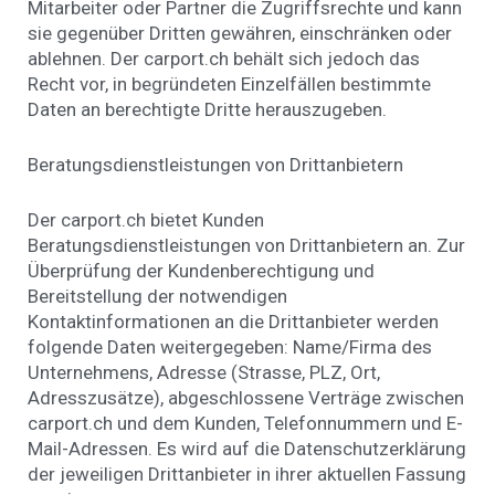
Mitarbeiter oder Partner die Zugriffsrechte und kann
sie gegenüber Dritten gewähren, einschränken oder
ablehnen. Der carport.ch behält sich jedoch das
Recht vor, in begründeten Einzelfällen bestimmte
Daten an berechtigte Dritte herauszugeben.
Beratungsdienstleistungen von Drittanbietern
Der carport.ch bietet Kunden
Beratungsdienstleistungen von Drittanbietern an. Zur
Überprüfung der Kundenberechtigung und
Bereitstellung der notwendigen
Kontaktinformationen an die Drittanbieter werden
folgende Daten weitergegeben: Name/Firma des
Unternehmens, Adresse (Strasse, PLZ, Ort,
Adresszusätze), abgeschlossene Verträge zwischen
carport.ch und dem Kunden, Telefonnummern und E-
Mail-Adressen. Es wird auf die Datenschutzerklärung
der jeweiligen Drittanbieter in ihrer aktuellen Fassung