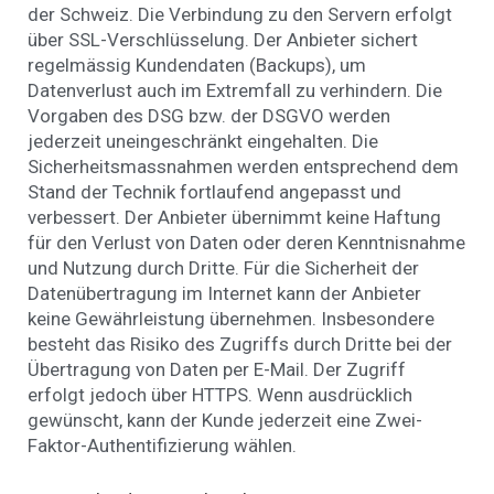
der Schweiz. Die Verbindung zu den Servern erfolgt
über SSL-Verschlüsselung. Der Anbieter sichert
regelmässig Kundendaten (Backups), um
Datenverlust auch im Extremfall zu verhindern. Die
Vorgaben des DSG bzw. der DSGVO werden
jederzeit uneingeschränkt eingehalten. Die
Sicherheitsmassnahmen werden entsprechend dem
Stand der Technik fortlaufend angepasst und
verbessert. Der Anbieter übernimmt keine Haftung
für den Verlust von Daten oder deren Kenntnisnahme
und Nutzung durch Dritte. Für die Sicherheit der
Datenübertragung im Internet kann der Anbieter
keine Gewährleistung übernehmen. Insbesondere
besteht das Risiko des Zugriffs durch Dritte bei der
Übertragung von Daten per E-Mail. Der Zugriff
erfolgt jedoch über HTTPS. Wenn ausdrücklich
gewünscht, kann der Kunde jederzeit eine Zwei-
Faktor-Authentifizierung wählen.