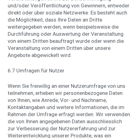
und/oder Veröffentlichung von Gewinnern, entweder
direkt oder über soziale Netzwerke. Es besteht auch
die Möglichkeit, dass Ihre Daten an Dritte
weitergegeben werden, wenn beispielsweise die
Durchführung oder Auswertung der Veranstaltung
von einem Dritten beauftragt wurde oder wenn die
Veranstaltung von einem Dritten über unsere
Angebote abgewickelt wird.
6.7 Umfragen für Nutzer
Wenn Sie freiwillig an einer Nutzerumfrage von uns
teilnehmen, erheben wir personenbezogene Daten
von Ihnen, wie Anrede, Vor- und Nachname,
Kontaktangaben und weitere Informationen, die im
Rahmen der Umfrage erfragt werden. Wir verwenden
die von Ihnen angegebenen Daten ausschliesslich
zur Verbesserung der Nutzererfahrung und zur
Weiterentwicklung unserer Produkte, was ein