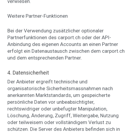
verwiesen.
Weitere Partner-Funktionen
Bei der Verwendung zusätzlicher optionaler
Partnerfunktionen des carport.ch oder der API-
Anbindung des eigenen Accounts an einen Partner
erfolgt ein Datenaustausch zwischen dem carport.ch
und dem entsprechenden Partner.
4. Datensicherheit
Der Anbieter ergreift technische und
organisatorische Sicherheitsmassnahmen nach
anerkannten Marktstandards, um gespeicherte
persönliche Daten vor unbeabsichtigter,
rechtswidriger oder unbefugter Manipulation,
Löschung, Änderung, Zugriff, Weitergabe, Nutzung
oder teilweisem oder vollständigem Verlust zu
schützen. Die Server des Anbieters befinden sich in