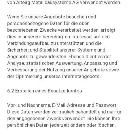
von Alteag Metallbausysteme AG verwendet werden.
Wenn Sie unsere Angebote besuchen und
personenbezogene Daten für die oben
beschriebenen Zwecke verarbeitet werden, erfolgt
dies in unserem berechtigten Interesse, um den
Verbindungsaufbau zu unterstützen und die
Sicherheit und Stabilität unserer Systeme und
Angebote zu gewährleisten. Ebenso dient es der
Analyse, statistischen Auswertung, Anpassung und
Verbesserung der Nutzung unserer Angebote sowie
der Optimierung unseres Internetangebots.
6.2 Erstellen eines Benutzerkontos
Vor- und Nachname, E-Mail-Adresse und Passwort.
Diese Daten werden vertraulich behandelt und nur für
den angegebenen Zweck verwendet. Sie können Ihre
persönlichen Daten jederzeit ändern oder löschen,