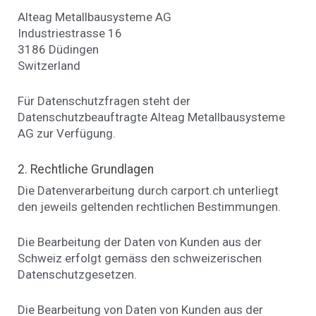
Alteag Metallbausysteme AG
Industriestrasse 16
3186 Düdingen
Switzerland
Für Datenschutzfragen steht der
Datenschutzbeauftragte Alteag Metallbausysteme
AG zur Verfügung.
2. Rechtliche Grundlagen
Die Datenverarbeitung durch carport.ch unterliegt
den jeweils geltenden rechtlichen Bestimmungen.
Die Bearbeitung der Daten von Kunden aus der
Schweiz erfolgt gemäss den schweizerischen
Datenschutzgesetzen.
Die Bearbeitung von Daten von Kunden aus der