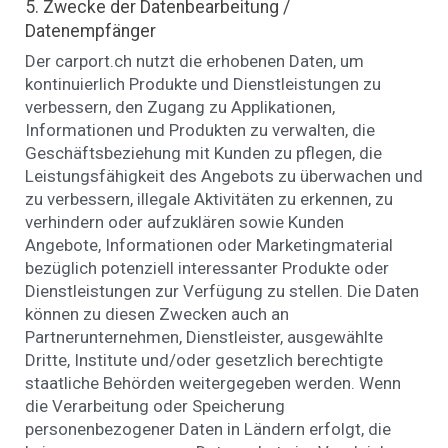
5. Zwecke der Datenbearbeitung /
Datenempfänger
Der carport.ch nutzt die erhobenen Daten, um
kontinuierlich Produkte und Dienstleistungen zu
verbessern, den Zugang zu Applikationen,
Informationen und Produkten zu verwalten, die
Geschäftsbeziehung mit Kunden zu pflegen, die
Leistungsfähigkeit des Angebots zu überwachen und
zu verbessern, illegale Aktivitäten zu erkennen, zu
verhindern oder aufzuklären sowie Kunden
Angebote, Informationen oder Marketingmaterial
bezüglich potenziell interessanter Produkte oder
Dienstleistungen zur Verfügung zu stellen. Die Daten
können zu diesen Zwecken auch an
Partnerunternehmen, Dienstleister, ausgewählte
Dritte, Institute und/oder gesetzlich berechtigte
staatliche Behörden weitergegeben werden. Wenn
die Verarbeitung oder Speicherung
personenbezogener Daten in Ländern erfolgt, die