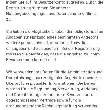
indem Sie auf Ihr Benutzerkonto zugreifen. Durch die
Registrierung stimmen Sie unseren
Nutzungsbedingungen und Datenschutzrichtlinien
zu.
Sie haben die Möglichkeit, neben den obligatorischen
Angaben zur Nutzung eines bestimmten Angebots,
weitere persönliche Informationen freiwillig
einzugeben und zu speichern. Bei der Registrierung
müssen Sie bestätigen, dass die Angaben zu Ihrem
Benutzerkonto korrekt sind.
Wir verwenden Ihre Daten für die Administration und
Durchführung unserer digitalen Angebote sowie zur
Überprüfung plausibler Informationen. Die Daten
werden für die Begründung, Verwaltung, Änderung
und Durchführung der mit Ihrem Benutzerkonto
abgeschlossenen Verträge sowie für die
ordnungsgemässe Rechnungsstellung verwendet,