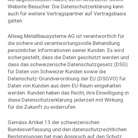
Website-Besucher. Die Datenschutzerklärung kann
auch für weitere Vertragspartner auf Vertragsbasis
gelten.
Alteag Metallbausysteme AG ist verantwortlich für
die sichere und verantwortungsvolle Behandlung
persönlicher Informationen seiner Kunden. Es wird
sichergestellt, dass die Daten geschützt werden und
dass das schweizerische Datenschutzgesetz (DSG)
für Daten von Schweizer Kunden sowie die
Datenschutz-Grundverordnung der EU (DSGVO) für
Daten von Kunden aus dem EU-Raum eingehalten
werden. Kunden haben das Recht, ihre Einwilligung in
diese Datenschutzerklärung jederzeit mit Wirkung
für die Zukunft zu widerrufen.
Gemäss Artikel 13 der schweizerischen
Bundesverfassung und den datenschutzrechtlichen
Bestimmungen hat man Anspruch auf den Schutz