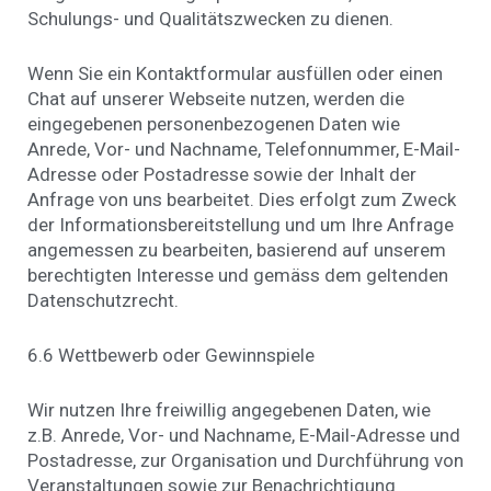
Schulungs- und Qualitätszwecken zu dienen.
Wenn Sie ein Kontaktformular ausfüllen oder einen
Chat auf unserer Webseite nutzen, werden die
eingegebenen personenbezogenen Daten wie
Anrede, Vor- und Nachname, Telefonnummer, E-Mail-
Adresse oder Postadresse sowie der Inhalt der
Anfrage von uns bearbeitet. Dies erfolgt zum Zweck
der Informationsbereitstellung und um Ihre Anfrage
angemessen zu bearbeiten, basierend auf unserem
berechtigten Interesse und gemäss dem geltenden
Datenschutzrecht.
6.6 Wettbewerb oder Gewinnspiele
Wir nutzen Ihre freiwillig angegebenen Daten, wie
z.B. Anrede, Vor- und Nachname, E-Mail-Adresse und
Postadresse, zur Organisation und Durchführung von
Veranstaltungen sowie zur Benachrichtigung