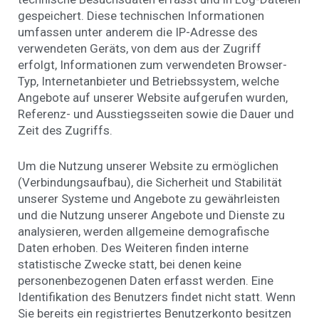
gespeichert. Diese technischen Informationen
umfassen unter anderem die IP-Adresse des
verwendeten Geräts, von dem aus der Zugriff
erfolgt, Informationen zum verwendeten Browser-
Typ, Internetanbieter und Betriebssystem, welche
Angebote auf unserer Website aufgerufen wurden,
Referenz- und Ausstiegsseiten sowie die Dauer und
Zeit des Zugriffs.
Um die Nutzung unserer Website zu ermöglichen
(Verbindungsaufbau), die Sicherheit und Stabilität
unserer Systeme und Angebote zu gewährleisten
und die Nutzung unserer Angebote und Dienste zu
analysieren, werden allgemeine demografische
Daten erhoben. Des Weiteren finden interne
statistische Zwecke statt, bei denen keine
personenbezogenen Daten erfasst werden. Eine
Identifikation des Benutzers findet nicht statt. Wenn
Sie bereits ein registriertes Benutzerkonto besitzen