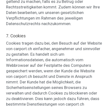
geltend zu machen, falls es zu Betrug oder
Rechtsstreitigkeiten kommt. Zudem können wir Ihre
Daten bearbeiten, um unseren gesetzlichen
Verpflichtungen im Rahmen des jeweiligen
Datenschutzrechts nachzukommen.
7. Cookies
Cookies tragen dazu bei, den Besuch auf der Website
von carport.ch einfacher, angenehmer und sinnvoller
zu gestalten. Es handelt sich um
Informationsdateien, die automatisch vom
Webbrowser auf der Festplatte des Computers
gespeichert werden, wenn der Kunde die Website
von carport.ch besucht und Dienste in Anspruch
nimmt. Der Kunde hat die Möglichkeit, die
Sicherheitseinstellungen seines Browsers zu
verwalten und dadurch Cookies zu blockieren oder
zu deaktivieren. Dies kann jedoch dazu führen, dass
bestimmte Dienstleistungen von carport.ch