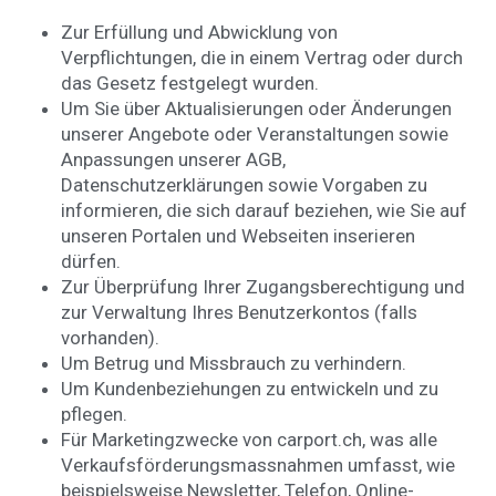
Zur Erfüllung und Abwicklung von
Verpflichtungen, die in einem Vertrag oder durch
das Gesetz festgelegt wurden.
Um Sie über Aktualisierungen oder Änderungen
unserer Angebote oder Veranstaltungen sowie
Anpassungen unserer AGB,
Datenschutzerklärungen sowie Vorgaben zu
informieren, die sich darauf beziehen, wie Sie auf
unseren Portalen und Webseiten inserieren
dürfen.
Zur Überprüfung Ihrer Zugangsberechtigung und
zur Verwaltung Ihres Benutzerkontos (falls
vorhanden).
Um Betrug und Missbrauch zu verhindern.
Um Kundenbeziehungen zu entwickeln und zu
pflegen.
Für Marketingzwecke von carport.ch, was alle
Verkaufsförderungsmassnahmen umfasst, wie
beispielsweise Newsletter, Telefon, Online-