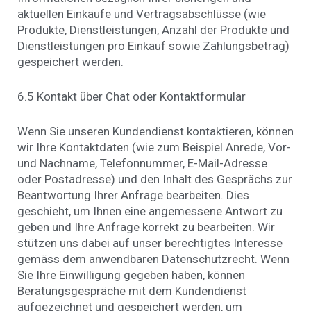
aktuellen Einkäufe und Vertragsabschlüsse (wie
Produkte, Dienstleistungen, Anzahl der Produkte und
Dienstleistungen pro Einkauf sowie Zahlungsbetrag)
gespeichert werden.
6.5 Kontakt über Chat oder Kontaktformular
Wenn Sie unseren Kundendienst kontaktieren, können
wir Ihre Kontaktdaten (wie zum Beispiel Anrede, Vor-
und Nachname, Telefonnummer, E-Mail-Adresse
oder Postadresse) und den Inhalt des Gesprächs zur
Beantwortung Ihrer Anfrage bearbeiten. Dies
geschieht, um Ihnen eine angemessene Antwort zu
geben und Ihre Anfrage korrekt zu bearbeiten. Wir
stützen uns dabei auf unser berechtigtes Interesse
gemäss dem anwendbaren Datenschutzrecht. Wenn
Sie Ihre Einwilligung gegeben haben, können
Beratungsgespräche mit dem Kundendienst
aufgezeichnet und gespeichert werden, um