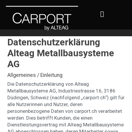
Datenschutzerklärung
Alteag Metallbausysteme
AG
Allgemeines / Einleitung
Die Datenschutzerklärung von Alteag
Metallbausysteme AG, Industriestrasse 16, 3186
Düdingen, Schweiz (nachfolgend „carport.ch“) gilt für
alle Nutzerinnen und Nutzer, deren
personenbezogene Daten von carport.ch verarbeitet
werden. Dies betrifft Kunden, die einen
Dienstleistungsvertrag mit Alteag Metallbausysteme
AG abgeschlossen haben, deren Mitarbeiter sowie