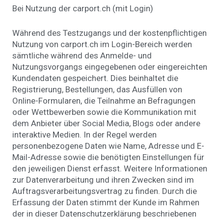
Bei Nutzung der carport.ch (mit Login)
Während des Testzugangs und der kostenpflichtigen
Nutzung von carport.ch im Login-Bereich werden
sämtliche während des Anmelde- und
Nutzungsvorgangs eingegebenen oder eingereichten
Kundendaten gespeichert. Dies beinhaltet die
Registrierung, Bestellungen, das Ausfüllen von
Online-Formularen, die Teilnahme an Befragungen
oder Wettbewerben sowie die Kommunikation mit
dem Anbieter über Social Media, Blogs oder andere
interaktive Medien. In der Regel werden
personenbezogene Daten wie Name, Adresse und E-
Mail-Adresse sowie die benötigten Einstellungen für
den jeweiligen Dienst erfasst. Weitere Informationen
zur Datenverarbeitung und ihren Zwecken sind im
Auftragsverarbeitungsvertrag zu finden. Durch die
Erfassung der Daten stimmt der Kunde im Rahmen
der in dieser Datenschutzerklärung beschriebenen