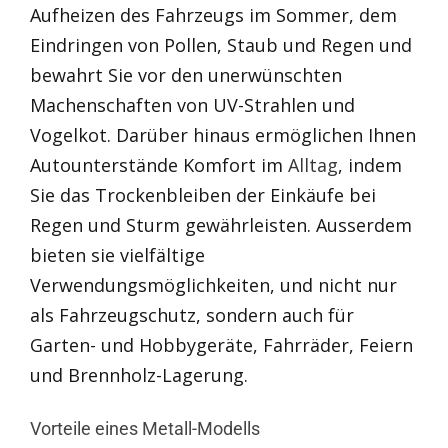
Aufheizen des Fahrzeugs im Sommer, dem
Eindringen von Pollen, Staub und Regen und
bewahrt Sie vor den unerwünschten
Machenschaften von UV-Strahlen und
Vogelkot. Darüber hinaus ermöglichen Ihnen
Autounterstände Komfort im
Alltag
, indem
Sie das Trockenbleiben der Einkäufe bei
Regen und Sturm gewährleisten. Ausserdem
bieten sie vielfältige
Verwendungsmöglichkeiten, und nicht nur
als Fahrzeugschutz, sondern auch für
Garten- und Hobbygeräte, Fahrräder, Feiern
und Brennholz-Lagerung.
Vorteile eines Metall-Modells