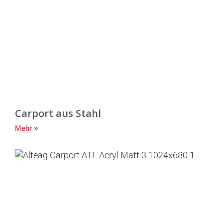
Carport aus Stahl
Mehr »