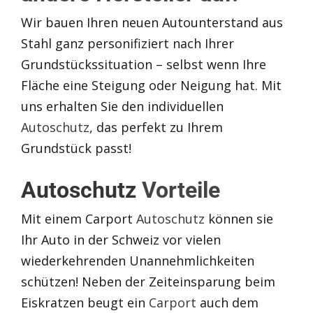
Wir bauen Ihren neuen Autounterstand aus
Stahl ganz personifiziert nach Ihrer
Grundstückssituation – selbst wenn Ihre
Fläche eine Steigung oder Neigung hat. Mit
uns erhalten Sie den individuellen
Autoschutz
, das perfekt zu Ihrem
Grundstück passt!
Autoschutz
Vorteile
Mit einem Carport
Autoschutz
können sie
Ihr Auto in der Schweiz vor vielen
wiederkehrenden Unannehmlichkeiten
schützen! Neben der Zeiteinsparung beim
Eiskratzen beugt ein
Carport
auch dem