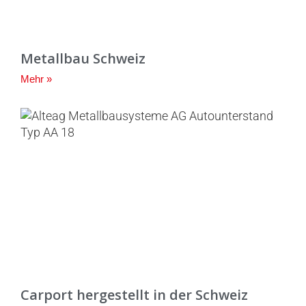
Metallbau Schweiz
Mehr »
Carport hergestellt in der Schweiz