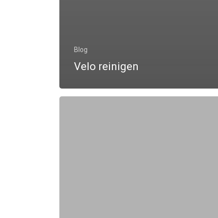
Blog
Velo reinigen