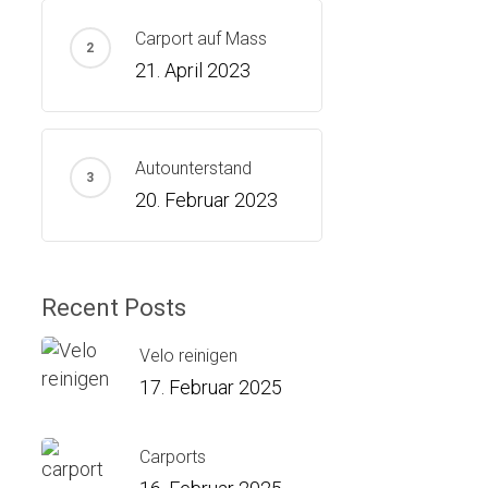
Carport auf Mass
21. April 2023
Autounterstand
20. Februar 2023
Recent Posts
Velo reinigen
17. Februar 2025
Carports