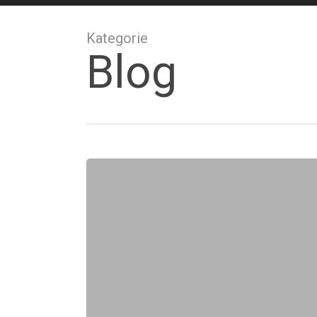
Kategorie
Blog