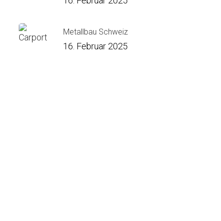
16. Februar 2025
Metallbau Schweiz
16. Februar 2025