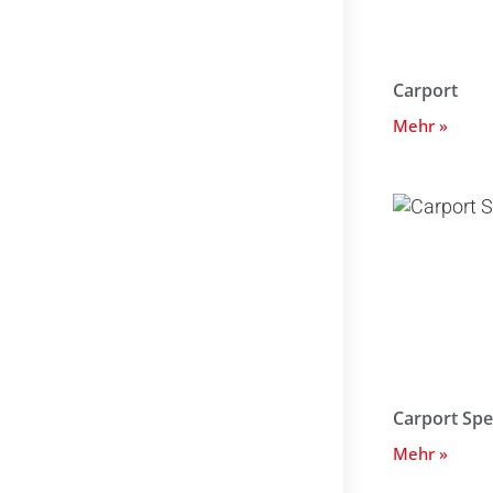
Carport
Mehr »
Carport Spe
Mehr »