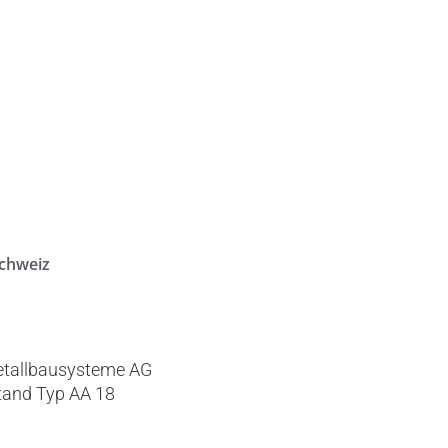
Schweiz