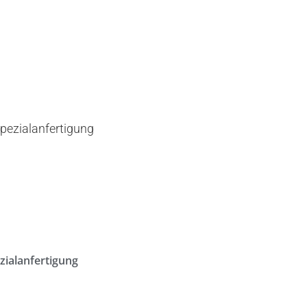
zialanfertigung