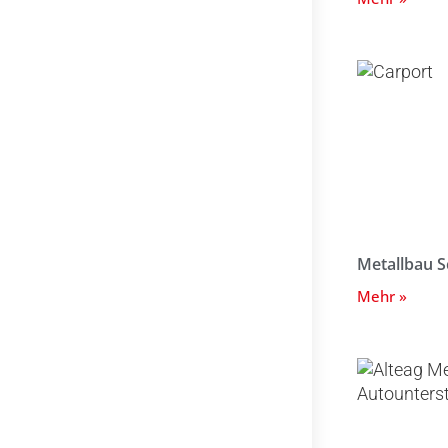
Metallbau 
Mehr »