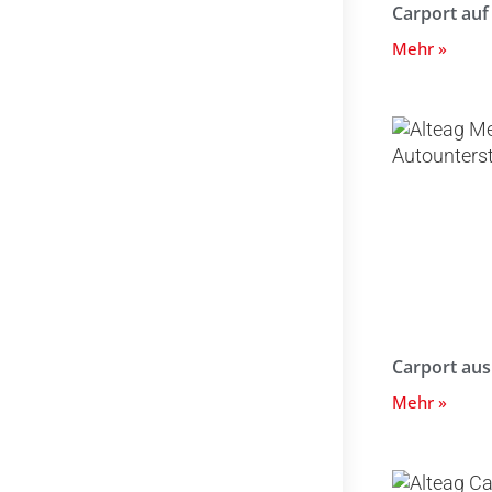
Carport auf
Mehr »
Carport aus
Mehr »