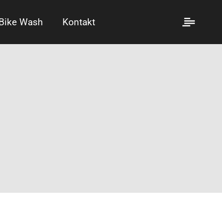
Bike Wash
Kontakt