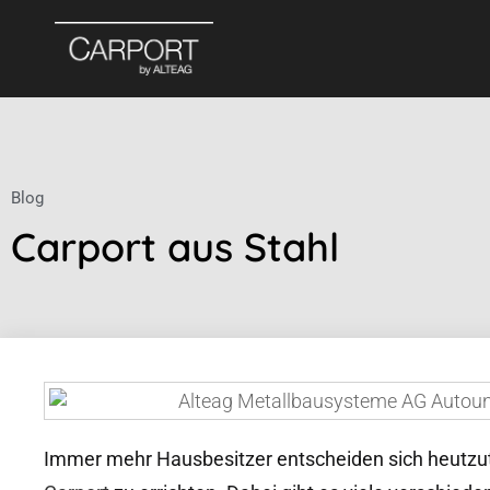
Blog
Carport aus Stahl
Immer mehr Hausbesitzer entscheiden sich heutzut