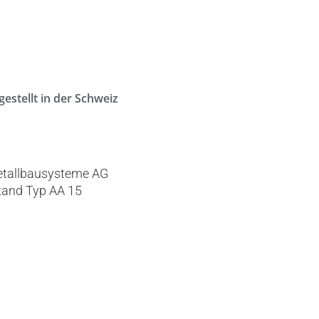
estellt in der Schweiz