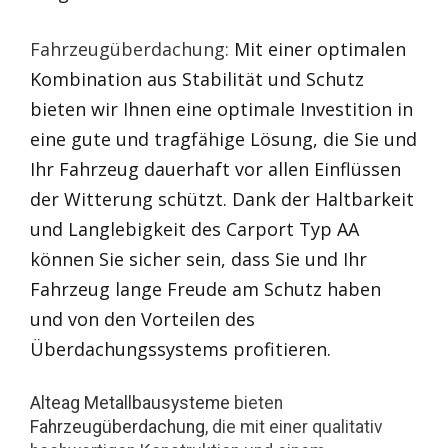
Fahrzeugüberdachung:
Mit einer optimalen
Kombination aus Stabilität und Schutz
bieten wir Ihnen eine optimale Investition in
eine gute und tragfähige Lösung, die Sie und
Ihr Fahrzeug dauerhaft vor allen Einflüssen
der Witterung schützt. Dank der Haltbarkeit
und Langlebigkeit des Carport Typ AA
können Sie sicher sein, dass Sie und Ihr
Fahrzeug lange Freude am Schutz haben
und von den Vorteilen des
Überdachungssystems profitieren.
Alteag Metallbausysteme
bieten
Fahrzeugüberdachung
, die mit einer qualitativ