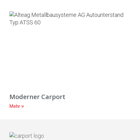
Moderner Carport
Mehr »