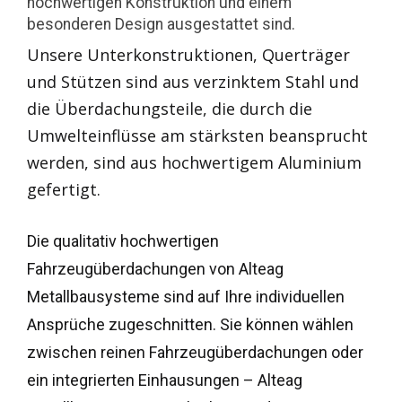
hochwertigen Konstruktion und einem
besonderen Design ausgestattet sind.
Unsere Unterkonstruktionen, Querträger
und Stützen sind aus verzinktem Stahl und
die Überdachungsteile, die durch die
Umwelteinflüsse am stärksten beansprucht
werden, sind aus hochwertigem Aluminium
gefertigt.
Die qualitativ hochwertigen
Fahrzeugüberdachungen von Alteag
Metallbausysteme sind auf Ihre individuellen
Ansprüche zugeschnitten. Sie können wählen
zwischen reinen Fahrzeugüberdachungen oder
ein integrierten Einhausungen – Alteag