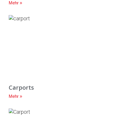
Mehr »
Carports
Mehr »