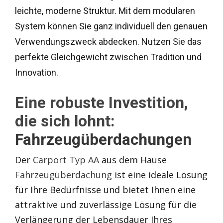
leichte, moderne Struktur. Mit dem modularen
System können Sie ganz individuell den genauen
Verwendungszweck abdecken. Nutzen Sie das
perfekte Gleichgewicht zwischen Tradition und
Innovation.
Eine robuste Investition,
die sich lohnt:
Fahrzeugüberdachungen
Der
Carport Typ AA
aus dem Hause
Fahrzeugüberdachung
ist eine ideale Lösung
für Ihre Bedürfnisse und bietet Ihnen eine
attraktive und zuverlässige Lösung für die
Verlängerung der Lebensdauer Ihres