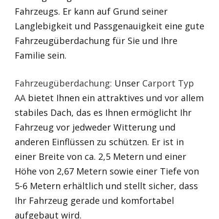
Fahrzeugs. Er kann auf Grund seiner
Langlebigkeit und Passgenauigkeit eine gute
Fahrzeugüberdachung für Sie und Ihre
Familie sein.
Fahrzeugüberdachung:
Unser
Carport Typ
AA
bietet Ihnen ein attraktives und vor allem
stabiles Dach, das es Ihnen ermöglicht Ihr
Fahrzeug vor jedweder Witterung und
anderen Einflüssen zu schützen. Er ist in
einer Breite von ca. 2,5 Metern und einer
Höhe von 2,67 Metern sowie einer Tiefe von
5-6 Metern erhältlich und stellt sicher, dass
Ihr Fahrzeug gerade und komfortabel
aufgebaut wird.