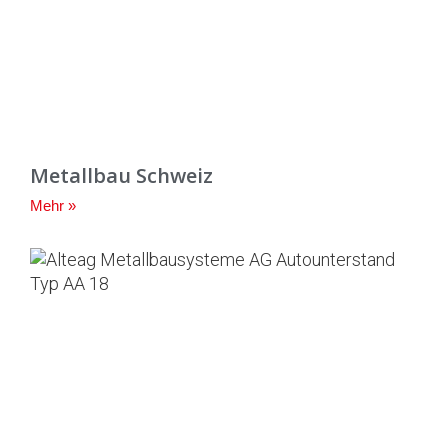
Metallbau Schweiz
Mehr »