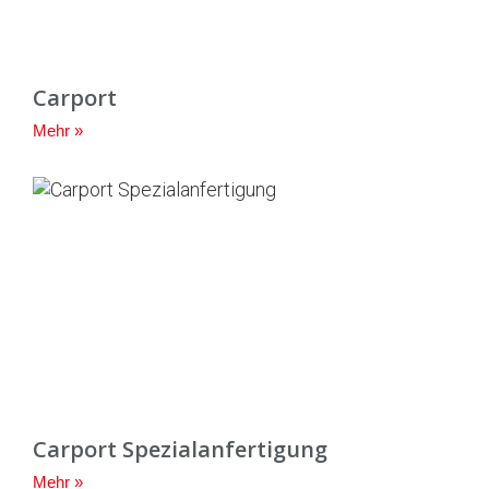
Carport
Mehr »
Carport Spezialanfertigung
Mehr »