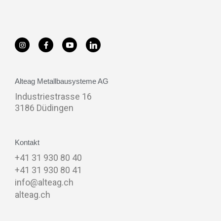
Alteag Metallbausysteme AG
Industriestrasse 16
3186 Düdingen
Kontakt
+41 31 930 80 40
+41 31 930 80 41
info@alteag.ch
alteag.ch