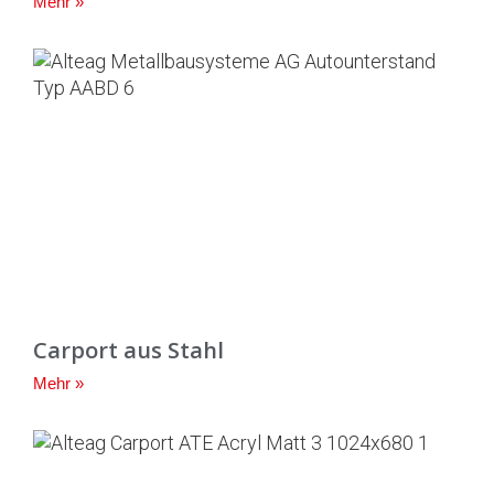
Mehr »
Carport aus Stahl
Mehr »