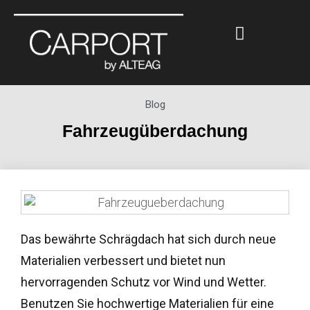
Blog
Fahrzeugüberdachung
Das bewährte Schrägdach hat sich durch neue
Materialien verbessert und bietet nun
hervorragenden Schutz vor Wind und Wetter.
Benutzen Sie hochwertige Materialien für eine