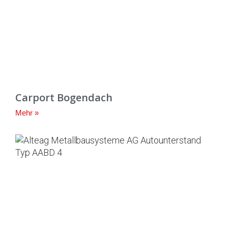
Carport Bogendach
Mehr »