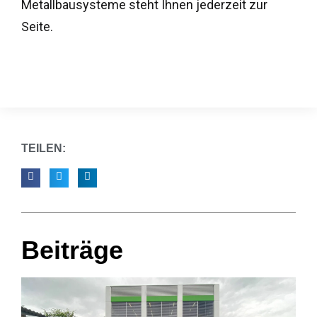
Metallbausysteme steht Ihnen jederzeit zur
Seite.
TEILEN:
Beiträge