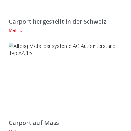
Carport hergestellt in der Schweiz
Mehr »
Carport auf Mass