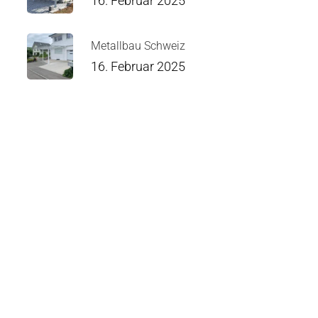
16. Februar 2025
Metallbau Schweiz
16. Februar 2025