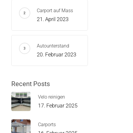
Carport auf Mass
21. April 2023
Autounterstand
20. Februar 2023
Recent Posts
Velo reinigen
17. Februar 2025
Carports