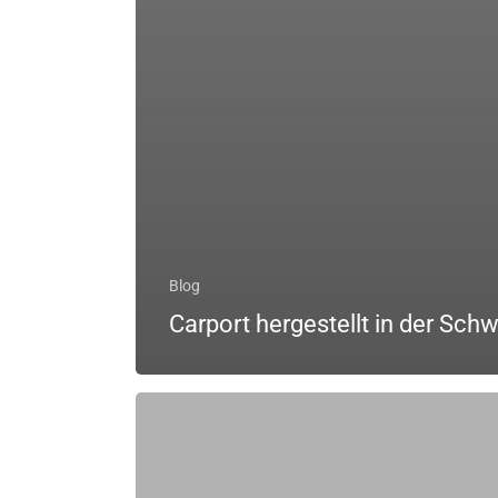
Blog
Carport hergestellt in der Sch