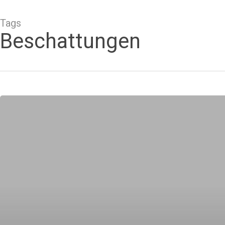
Tags
Beschattungen