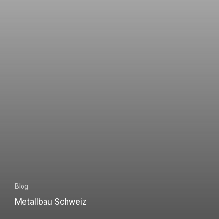
Blog
Metallbau Schweiz