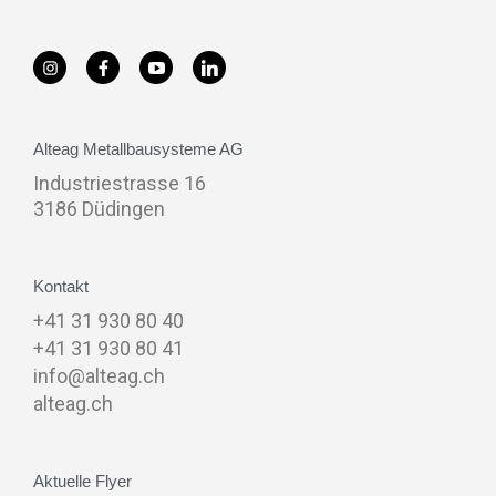
Alteag Metallbausysteme AG
Industriestrasse 16
3186 Düdingen
Kontakt
+41 31 930 80 40
+41 31 930 80 41
info@alteag.ch
alteag.ch
Aktuelle Flyer