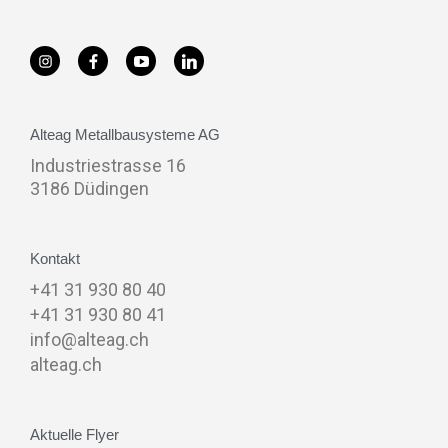
Alteag Metallbausysteme AG
Industriestrasse 16
3186 Düdingen
Kontakt
+41 31 930 80 40
+41 31 930 80 41
info@alteag.ch
alteag.ch
Aktuelle Flyer