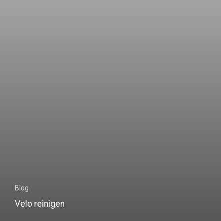
Blog
Velo reinigen